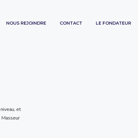
NOUS REJOINDRE
CONTACT
LE FONDATEUR
niveau, et
t Masseur