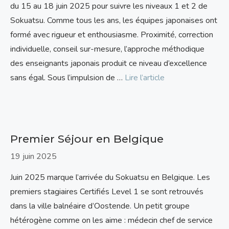
du 15 au 18 juin 2025 pour suivre les niveaux 1 et 2 de
Sokuatsu. Comme tous les ans, les équipes japonaises ont
formé avec rigueur et enthousiasme. Proximité, correction
individuelle, conseil sur-mesure, l’approche méthodique
des enseignants japonais produit ce niveau d’excellence
sans égal. Sous l’impulsion de …
Lire l’article
Premier Séjour en Belgique
19 juin 2025
Juin 2025 marque l’arrivée du Sokuatsu en Belgique. Les
premiers stagiaires Certifiés Level 1 se sont retrouvés
dans la ville balnéaire d’Oostende. Un petit groupe
hétérogène comme on les aime : médecin chef de service