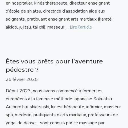
en hospitalier, kinésithérapeute, directeur enseignant
d’école de shiatsu, directrice d’association aide aux
soignants, pratiquant enseignant arts martiaux (karaté,
aikido, jujitsu, tai chi), masseur …
Lire l’article
Êtes vous prêts pour l’aventure
pédestre ?
25 février 2025
Début 2023, nous avons commencé à former les
européens à la fameuse méthode japonaise Sokuatsu.
Aujourd’hui, shiatsushi, kinésithérapeute, infirmier, masseur
spa, médecin, pratiquants d’arts martiaux, professeurs de
yoga, de danse… sont conquis par ce massage par