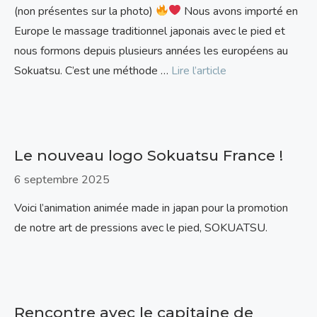
(non présentes sur la photo)
Nous avons importé en
Europe le massage traditionnel japonais avec le pied et
nous formons depuis plusieurs années les européens au
Sokuatsu. C’est une méthode …
Lire l’article
Le nouveau logo Sokuatsu France !
6 septembre 2025
Voici l’animation animée made in japan pour la promotion
de notre art de pressions avec le pied, SOKUATSU.
Rencontre avec le capitaine de