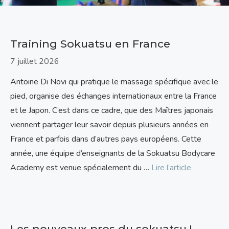
Training Sokuatsu en France
7 juillet 2026
Antoine Di Novi qui pratique le massage spécifique avec le
pied, organise des échanges internationaux entre la France
et le Japon. C’est dans ce cadre, que des Maîtres japonais
viennent partager leur savoir depuis plusieurs années en
France et parfois dans d’autres pays européens. Cette
année, une équipe d’enseignants de la Sokuatsu Bodycare
Academy est venue spécialement du …
Lire l’article
Les nouveaux pros du sokuatsu !