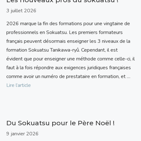
3 juillet 2026
2026 marque la fin des formations pour une vingtaine de
professionnels en Sokuatsu. Les premiers formateurs
français peuvent désormais enseigner les 3 niveaux de la
formation Sokuatsu Tanikawa-ryû. Cependant, il est
évident que pour enseigner une méthode comme celle-ci, il
faut à la fois répondre aux exigences juridiques françaises
comme avoir un numéro de prestataire en formation, et …
Lire l’article
Du Sokuatsu pour le Père Noël !
9 janvier 2026