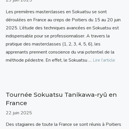
23 juin 2025
Les premières masterclasses en Sokuatsu se sont
déroulées en France au creps de Poitiers du 15 au 20 juin
2025. L’étude des techniques avancées en Sokuatsu est
indispensable pour se professionnaliser. A travers la
pratique des masterclasses (1, 2, 3, 4, 5, 6), les
apprenants prennent conscience du vrai potentiel de la
méthode pédestre. En effet, le Sokuatsu …
Lire l’article
Tournée Sokuatsu Tanikawa-ryû en
France
22 juin 2025
Des stagiaires de toute la France se sont réunis à Poitiers