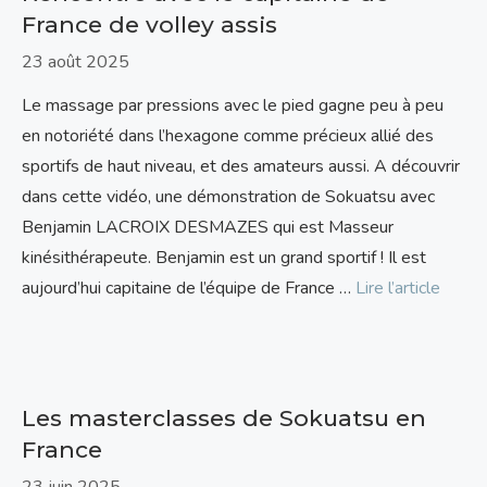
France de volley assis
23 août 2025
Le massage par pressions avec le pied gagne peu à peu
en notoriété dans l’hexagone comme précieux allié des
sportifs de haut niveau, et des amateurs aussi. A découvrir
dans cette vidéo, une démonstration de Sokuatsu avec
Benjamin LACROIX DESMAZES qui est Masseur
kinésithérapeute. Benjamin est un grand sportif ! Il est
aujourd’hui capitaine de l’équipe de France …
Lire l’article
Les masterclasses de Sokuatsu en
France