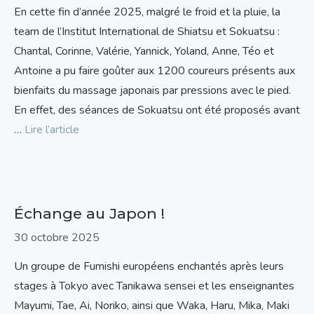
En cette fin d’année 2025, malgré le froid et la pluie, la
team de l’Institut International de Shiatsu et Sokuatsu :
Chantal, Corinne, Valérie, Yannick, Yoland, Anne, Téo et
Antoine a pu faire goûter aux 1200 coureurs présents aux
bienfaits du massage japonais par pressions avec le pied.
En effet, des séances de Sokuatsu ont été proposés avant
…
Lire l’article
Échange au Japon !
30 octobre 2025
Un groupe de Fumishi européens enchantés après leurs
stages à Tokyo avec Tanikawa sensei et les enseignantes
Mayumi, Tae, Ai, Noriko, ainsi que Waka, Haru, Mika, Maki