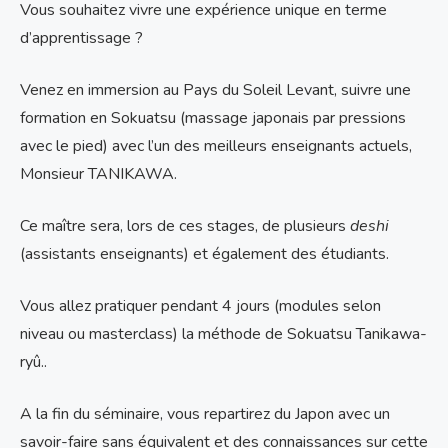
Vous souhaitez vivre une expérience unique en terme
d’apprentissage ?
Venez en immersion au Pays du Soleil Levant, suivre une
formation en Sokuatsu (massage japonais par pressions
avec le pied) avec l’un des meilleurs enseignants actuels,
Monsieur TANIKAWA.
Ce maître sera, lors de ces stages, de plusieurs
deshi
(assistants enseignants) et également des étudiants.
Vous allez pratiquer pendant 4 jours (modules selon
niveau ou masterclass) la méthode de Sokuatsu Tanikawa-
ryû..
A la fin du séminaire, vous repartirez du Japon avec un
savoir-faire sans équivalent et des connaissances sur cette