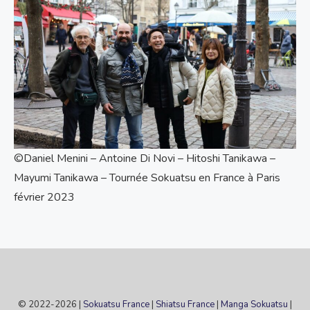
©Daniel Menini – Antoine Di Novi – Hitoshi Tanikawa –
Mayumi Tanikawa – Tournée Sokuatsu en France à Paris
février 2023
© 2022-2026 |
Sokuatsu France
|
Shiatsu France
|
Manga Sokuatsu
|