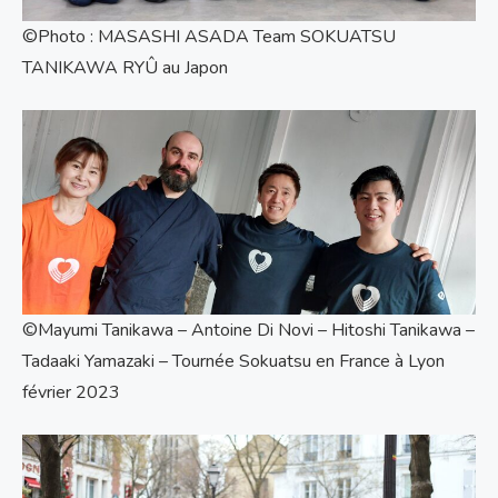
©Photo : MASASHI ASADA Team SOKUATSU
TANIKAWA RYÛ au Japon
©Mayumi Tanikawa – Antoine Di Novi – Hitoshi Tanikawa –
Tadaaki Yamazaki – Tournée Sokuatsu en France à Lyon
février 2023