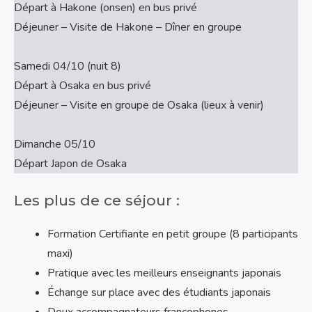
Départ à Hakone (onsen) en bus privé
Déjeuner – Visite de Hakone – Dîner en groupe
Samedi 04/10 (nuit 8)
Départ à Osaka en bus privé
Déjeuner – Visite en groupe de Osaka (lieux à venir)
Dimanche 05/10
Départ Japon de Osaka
Les plus de ce séjour :
Formation Certifiante en petit groupe (8 participants
maxi)
Pratique avec les meilleurs enseignants japonais
Échange sur place avec des étudiants japonais