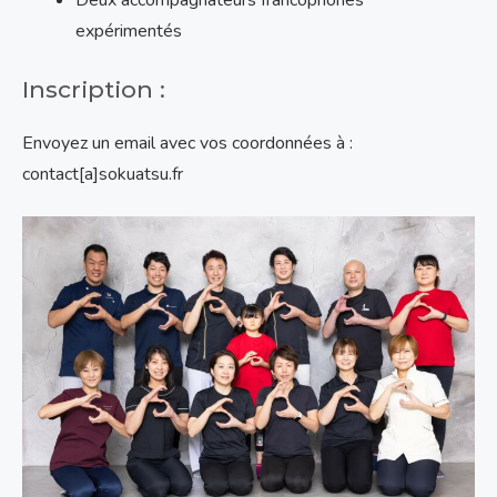
Deux accompagnateurs francophones
expérimentés
Inscription :
Envoyez un email avec vos coordonnées à :
contact[a]sokuatsu.fr