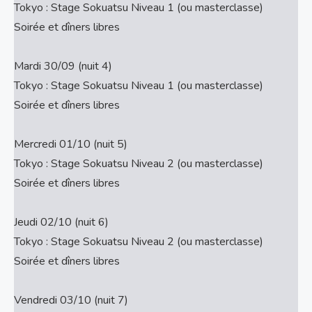
Tokyo : Stage Sokuatsu Niveau 1 (ou masterclasse)
Soirée et dîners libres
Mardi 30/09 (nuit 4)
Tokyo : Stage Sokuatsu Niveau 1 (ou masterclasse)
Soirée et dîners libres
Mercredi 01/10 (nuit 5)
Tokyo : Stage Sokuatsu Niveau 2 (ou masterclasse)
Soirée et dîners libres
Jeudi 02/10 (nuit 6)
Tokyo : Stage Sokuatsu Niveau 2 (ou masterclasse)
Soirée et dîners libres
Vendredi 03/10 (nuit 7)