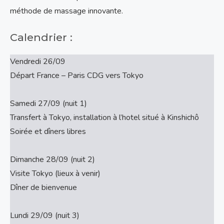
méthode de massage innovante.
Calendrier :
Vendredi 26/09
Départ France – Paris CDG vers Tokyo
Samedi 27/09 (nuit 1)
Transfert à Tokyo, installation à l’hotel situé à Kinshichô
Soirée et dîners libres
Dimanche 28/09 (nuit 2)
Visite Tokyo (lieux à venir)
Dîner de bienvenue
Lundi 29/09 (nuit 3)